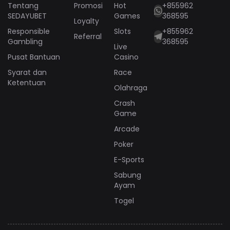
Tentang
Promosi
Hot
+855962
SEDAYUBET
Games
368595
Loyalty
Responsible
Slots
+855962
Referral
Gambling
368595
Live
Pusat Bantuan
Casino
Syarat dan
Race
Ketentuan
Olahraga
Crash
Game
Arcade
Poker
E-Sports
Sabung
Ayam
Togel