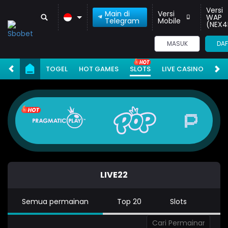
Versi
Main di
Versi
WAP
Telegram
Mobile
(NEX4
MASUK
DAF
TOGEL
HOT GAMES
SLOTS
LIVE CASINO
RA
LIVE22
Semua permainan
Top 20
Slots