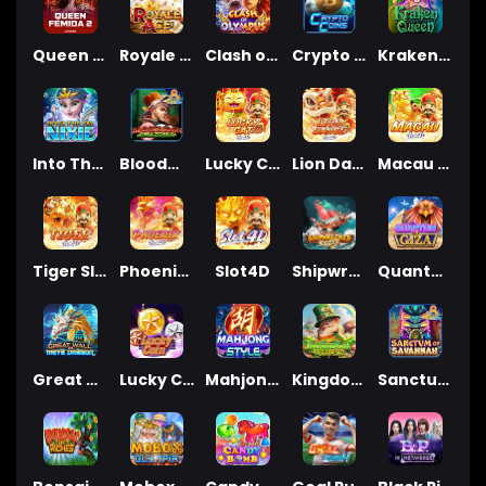
Queen Femida 2
Royale Ace
Clash of Olympus
Crypto Coin
Kraken Queen
Into The Fay: Nixie
Bloodmoon Amazonia
Lucky Cat Slot4D
Lion Dance Slot4D
Macau Slot4D
Tiger Slot4D
Phoenix Slot4D
Slot4D
Shipwrecked Riches
Quantum Of Giza
Great Wall of Meta Dragon
Lucky Coins
Mahjong Style
Kingdom of Luck
Sanctum Of Savanah