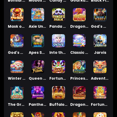
Bonsai of the Riches
Mobox Olympia
Candy Bomb
Goal Rush
Black Pink (B.P.) in Metaverse
Mask of Truth Jumboways
Axie Universe
Panda Realm
Dragon FAFAFA
God's Gambit : Hades
God's Gambit Zeus
Apes Squad
Into the Fay: Snowie
Classic Diamond X5
Jarvis
Winter Winnings
Queen Femida
Fortune Dance
Princess and the Evil Witch
Advent of the Dragon
The Great Sorcery
Panthera Pardus
Buffalo Blaze
Dragon Treasure
Fortune Realm