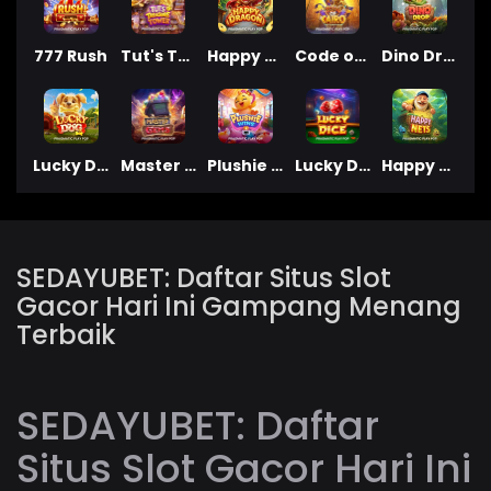
777 Rush
Tut's Treasure Tower
Happy Dragon
Code of Cairo
Dino Drop
Lucky Dog
Master Gems
Plushie Wins
Lucky Dice
Happy Nets
SEDAYUBET: Daftar Situs Slot
Gacor Hari Ini Gampang Menang
Terbaik
SEDAYUBET: Daftar
Situs Slot Gacor Hari Ini