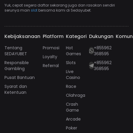
Yuk, cepat segera daftar sekarang juga dan rasakan sendiri
serunya main
slot
bersama kami di Sedayubet.
Kebijaksanaan
Platform
Kategori
Dukungan
Komun
Tentang
Promosi
Hot
+855962
SEDAYUBET
Games
368595
Loyalty
Responsible
Slots
+855962
Referral
Gambling
368595
Live
Pusat Bantuan
Casino
Syarat dan
Race
Ketentuan
Olahraga
Crash
Game
Arcade
Poker