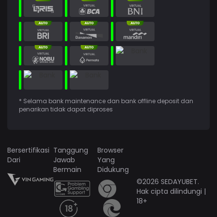
* Selama bank maintenance dan bank offline deposit dan
penarikan tidak dapat diproses
Bersertifikasi
Tanggung
Browser
Dari
Jawab
Yang
Bermain
Didukung
©2026 SEDAYUBET.
Hak cipta dilindungi |
18+